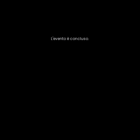
L'evento è concluso.